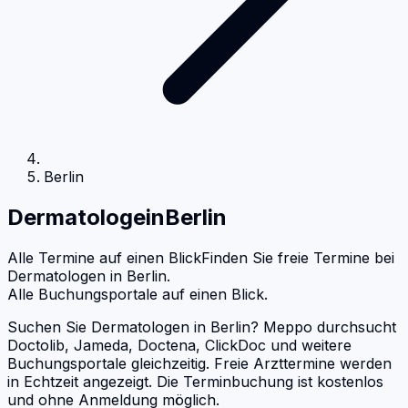
Berlin
Dermatologe
in
Berlin
Alle Termine auf einen Blick
Finden Sie freie Termine bei
Dermatologen
in
Berlin
.
Alle Buchungsportale auf einen Blick.
Suchen Sie Dermatologen in Berlin? Meppo durchsucht
Doctolib, Jameda, Doctena, ClickDoc und weitere
Buchungsportale gleichzeitig. Freie Arzttermine werden
in Echtzeit angezeigt. Die Terminbuchung ist kostenlos
und ohne Anmeldung möglich.