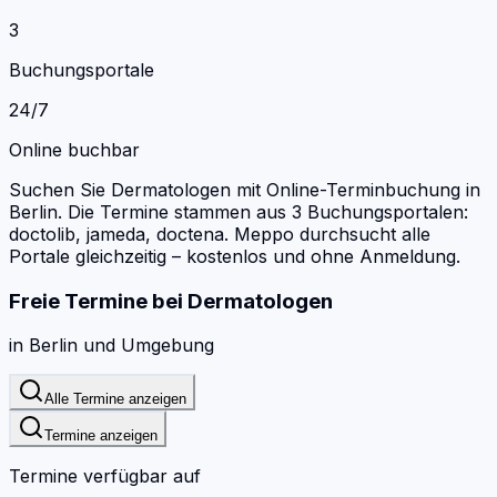
3
Buchungsportale
24/7
Online buchbar
Suchen Sie Dermatologen mit Online-Terminbuchung in
Berlin.
Die Termine stammen aus 3 Buchungsportalen:
doctolib, jameda, doctena.
Meppo durchsucht alle
Portale gleichzeitig – kostenlos und ohne Anmeldung.
Freie Termine bei
Dermatologen
in
Berlin
und Umgebung
Alle Termine anzeigen
Termine anzeigen
Termine verfügbar auf