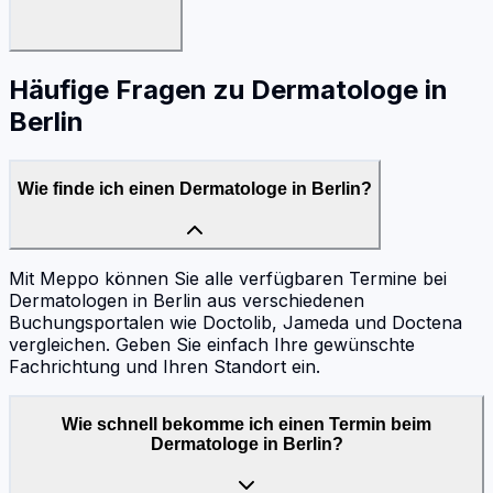
Häufige Fragen zu
Dermatologe
in
Berlin
Wie finde ich einen Dermatologe in Berlin?
Mit Meppo können Sie alle verfügbaren Termine bei
Dermatologen in Berlin aus verschiedenen
Buchungsportalen wie Doctolib, Jameda und Doctena
vergleichen. Geben Sie einfach Ihre gewünschte
Fachrichtung und Ihren Standort ein.
Wie schnell bekomme ich einen Termin beim
Dermatologe in Berlin?