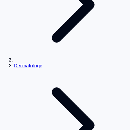
Dermatologe