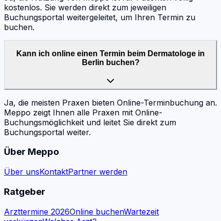
kostenlos. Sie werden direkt zum jeweiligen
Buchungsportal weitergeleitet, um Ihren Termin zu
buchen.
Kann ich online einen Termin beim Dermatologe in
Berlin buchen?
Ja, die meisten Praxen bieten Online-Terminbuchung an.
Meppo zeigt Ihnen alle Praxen mit Online-
Buchungsmöglichkeit und leitet Sie direkt zum
Buchungsportal weiter.
Über Meppo
Über uns
Kontakt
Partner werden
Ratgeber
Arzttermine 2026
Online buchen
Wartezeit