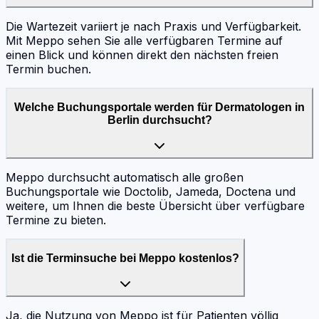
Die Wartezeit variiert je nach Praxis und Verfügbarkeit.
Mit Meppo sehen Sie alle verfügbaren Termine auf
einen Blick und können direkt den nächsten freien
Termin buchen.
Welche Buchungsportale werden für Dermatologen in
Berlin durchsucht?
Meppo durchsucht automatisch alle großen
Buchungsportale wie Doctolib, Jameda, Doctena und
weitere, um Ihnen die beste Übersicht über verfügbare
Termine zu bieten.
Ist die Terminsuche bei Meppo kostenlos?
Ja, die Nutzung von Meppo ist für Patienten völlig