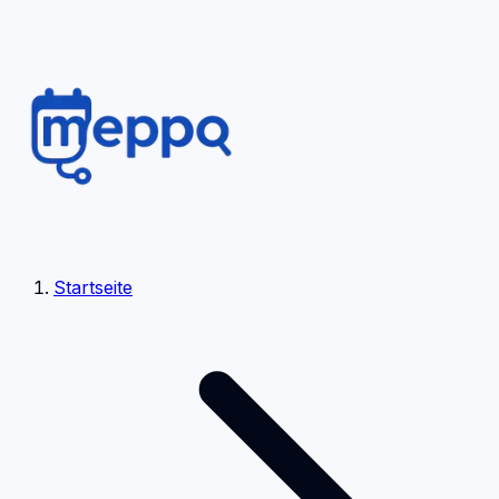
Startseite