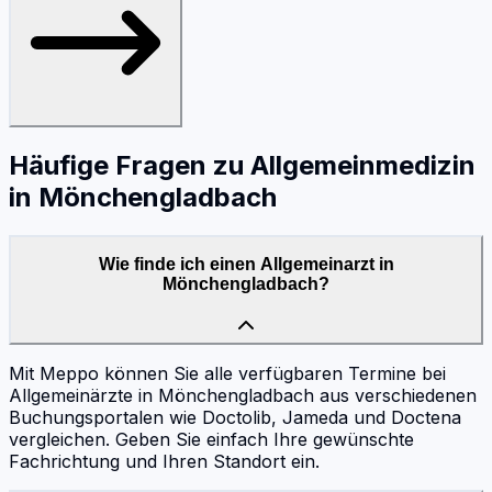
Häufige Fragen zu
Allgemeinmedizin
in
Mönchengladbach
Wie finde ich einen Allgemeinarzt in
Mönchengladbach?
Mit Meppo können Sie alle verfügbaren Termine bei
Allgemeinärzte in Mönchengladbach aus verschiedenen
Buchungsportalen wie Doctolib, Jameda und Doctena
vergleichen. Geben Sie einfach Ihre gewünschte
Fachrichtung und Ihren Standort ein.