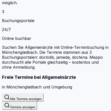
möglich.
3
Buchungsportale
24/7
Online buchbar
Suchen Sie Allgemeinärzte mit Online-Terminbuchung in
Mönchengladbach.
Die Termine stammen aus 3
Buchungsportalen: doctolib, jameda, doctena.
Meppo
durchsucht alle Portale gleichzeitig – kostenlos und
ohne Anmeldung.
Freie Termine bei
Allgemeinärzte
in
Mönchengladbach
und Umgebung
Alle Termine anzeigen
Termine anzeigen