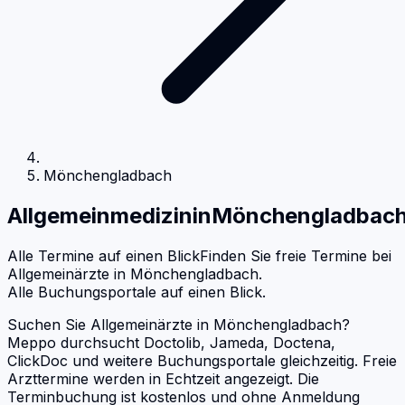
Mönchengladbach
Allgemeinmedizin
in
Mönchengladbac
Alle Termine auf einen Blick
Finden Sie freie Termine bei
Allgemeinärzte
in
Mönchengladbach
.
Alle Buchungsportale auf einen Blick.
Suchen Sie Allgemeinärzte in Mönchengladbach?
Meppo durchsucht Doctolib, Jameda, Doctena,
ClickDoc und weitere Buchungsportale gleichzeitig. Freie
Arzttermine werden in Echtzeit angezeigt. Die
Terminbuchung ist kostenlos und ohne Anmeldung