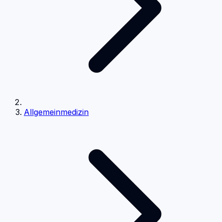
Allgemeinmedizin