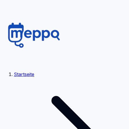
Startseite