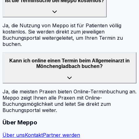
Ist die Terminsuche bei Meppo kostenlos?
Ja, die Nutzung von Meppo ist für Patienten völlig
kostenlos. Sie werden direkt zum jeweiligen
Buchungsportal weitergeleitet, um Ihren Termin zu
buchen.
Kann ich online einen Termin beim Allgemeinarzt in
Mönchengladbach buchen?
Ja, die meisten Praxen bieten Online-Terminbuchung an.
Meppo zeigt Ihnen alle Praxen mit Online-
Buchungsmöglichkeit und leitet Sie direkt zum
Buchungsportal weiter.
Über Meppo
Über uns
Kontakt
Partner werden