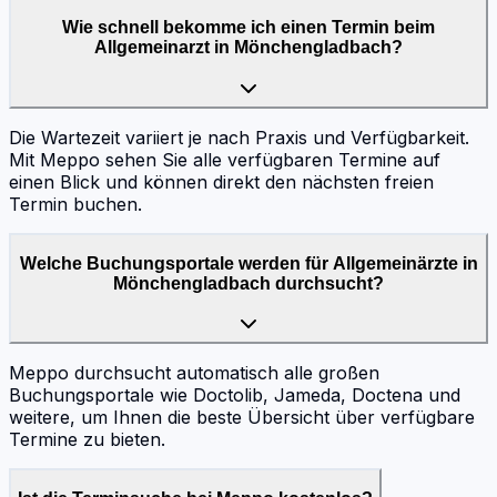
Wie schnell bekomme ich einen Termin beim
Allgemeinarzt in Mönchengladbach?
Die Wartezeit variiert je nach Praxis und Verfügbarkeit.
Mit Meppo sehen Sie alle verfügbaren Termine auf
einen Blick und können direkt den nächsten freien
Termin buchen.
Welche Buchungsportale werden für Allgemeinärzte in
Mönchengladbach durchsucht?
Meppo durchsucht automatisch alle großen
Buchungsportale wie Doctolib, Jameda, Doctena und
weitere, um Ihnen die beste Übersicht über verfügbare
Termine zu bieten.