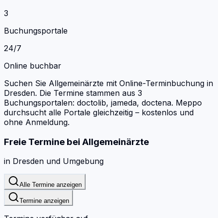
3
Buchungsportale
24/7
Online buchbar
Suchen Sie Allgemeinärzte mit Online-Terminbuchung in
Dresden.
Die Termine stammen aus 3
Buchungsportalen: doctolib, jameda, doctena.
Meppo
durchsucht alle Portale gleichzeitig – kostenlos und
ohne Anmeldung.
Freie Termine bei
Allgemeinärzte
in
Dresden
und Umgebung
Alle Termine anzeigen
Termine anzeigen