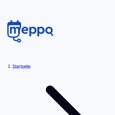
Startseite