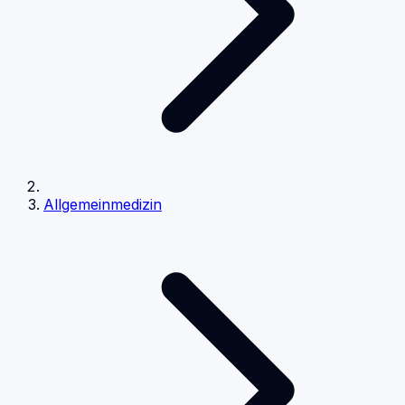
Allgemeinmedizin