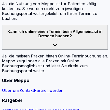
Ja, die Nutzung von Meppo ist für Patienten völlig
kostenlos. Sie werden direkt zum jeweiligen
Buchungsportal weitergeleitet, um Ihren Termin zu
buchen.
Kann ich online einen Termin beim Allgemeinarzt in
Dresden buchen?
Ja, die meisten Praxen bieten Online-Terminbuchung an.
Meppo zeigt Ihnen alle Praxen mit Online-
Buchungsmöglichkeit und leitet Sie direkt zum
Buchungsportal weiter.
Über Meppo
Über uns
Kontakt
Partner werden
Ratgeber