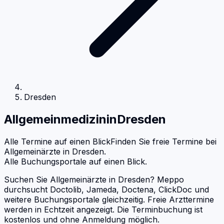
Dresden
Allgemeinmedizin
in
Dresden
Alle Termine auf einen Blick
Finden Sie freie Termine bei
Allgemeinärzte
in
Dresden
.
Alle Buchungsportale auf einen Blick.
Suchen Sie Allgemeinärzte in Dresden? Meppo
durchsucht Doctolib, Jameda, Doctena, ClickDoc und
weitere Buchungsportale gleichzeitig. Freie Arzttermine
werden in Echtzeit angezeigt. Die Terminbuchung ist
kostenlos und ohne Anmeldung möglich.