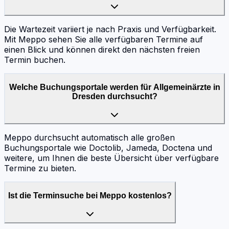
Die Wartezeit variiert je nach Praxis und Verfügbarkeit.
Mit Meppo sehen Sie alle verfügbaren Termine auf
einen Blick und können direkt den nächsten freien
Termin buchen.
Welche Buchungsportale werden für Allgemeinärzte in
Dresden durchsucht?
Meppo durchsucht automatisch alle großen
Buchungsportale wie Doctolib, Jameda, Doctena und
weitere, um Ihnen die beste Übersicht über verfügbare
Termine zu bieten.
Ist die Terminsuche bei Meppo kostenlos?