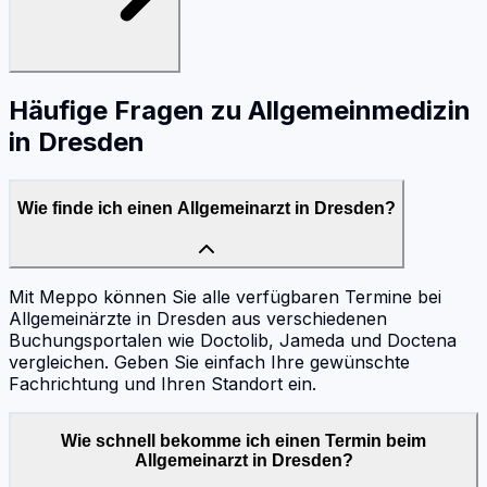
Häufige Fragen zu
Allgemeinmedizin
in
Dresden
Wie finde ich einen Allgemeinarzt in Dresden?
Mit Meppo können Sie alle verfügbaren Termine bei
Allgemeinärzte in Dresden aus verschiedenen
Buchungsportalen wie Doctolib, Jameda und Doctena
vergleichen. Geben Sie einfach Ihre gewünschte
Fachrichtung und Ihren Standort ein.
Wie schnell bekomme ich einen Termin beim
Allgemeinarzt in Dresden?