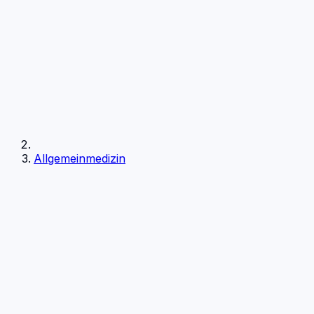
Allgemeinmedizin