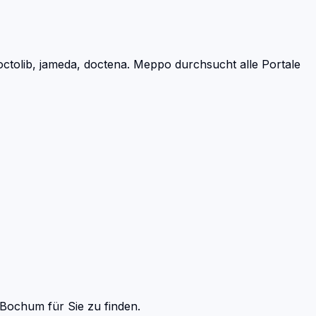
tolib, jameda, doctena.
Meppo durchsucht alle Portale
Bochum
für Sie zu finden.