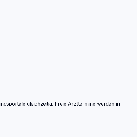
portale gleichzeitig. Freie Arzttermine werden in