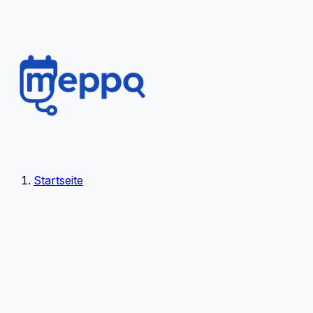
Startseite