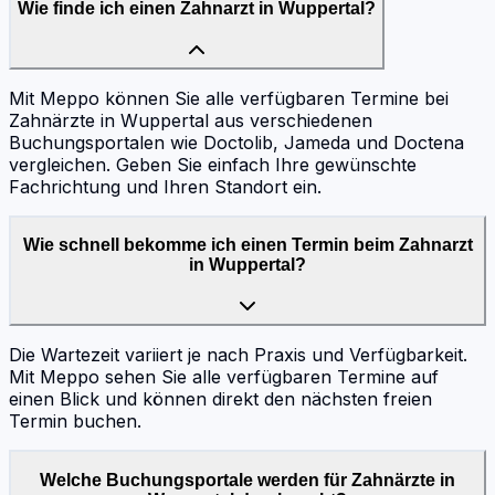
Wie finde ich einen Zahnarzt in Wuppertal?
Mit Meppo können Sie alle verfügbaren Termine bei
Zahnärzte in Wuppertal aus verschiedenen
Buchungsportalen wie Doctolib, Jameda und Doctena
vergleichen. Geben Sie einfach Ihre gewünschte
Fachrichtung und Ihren Standort ein.
Wie schnell bekomme ich einen Termin beim Zahnarzt
in Wuppertal?
Die Wartezeit variiert je nach Praxis und Verfügbarkeit.
Mit Meppo sehen Sie alle verfügbaren Termine auf
einen Blick und können direkt den nächsten freien
Termin buchen.
Welche Buchungsportale werden für Zahnärzte in