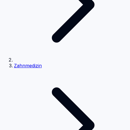
Zahnmedizin