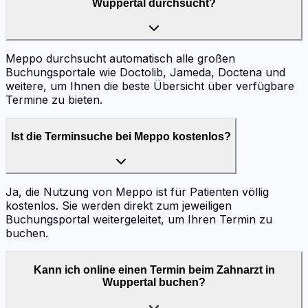
Wuppertal durchsucht?
Meppo durchsucht automatisch alle großen
Buchungsportale wie Doctolib, Jameda, Doctena und
weitere, um Ihnen die beste Übersicht über verfügbare
Termine zu bieten.
Ist die Terminsuche bei Meppo kostenlos?
Ja, die Nutzung von Meppo ist für Patienten völlig
kostenlos. Sie werden direkt zum jeweiligen
Buchungsportal weitergeleitet, um Ihren Termin zu
buchen.
Kann ich online einen Termin beim Zahnarzt in
Wuppertal buchen?