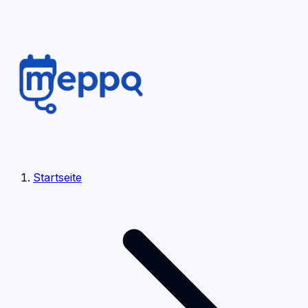
Startseite