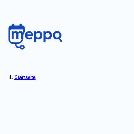
Startseite