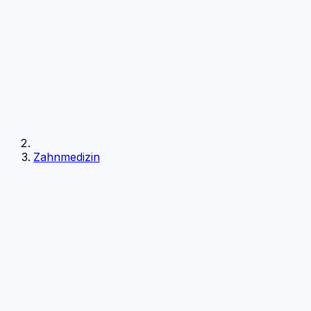
Zahnmedizin