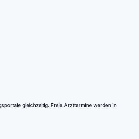
rtale gleichzeitig. Freie Arzttermine werden in