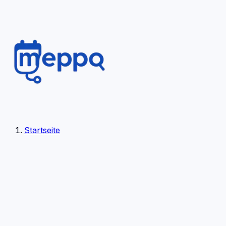
Startseite