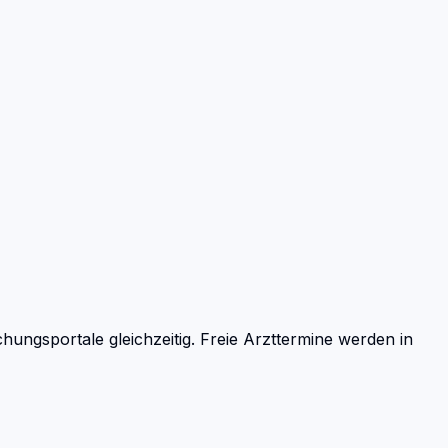
ngsportale gleichzeitig. Freie Arzttermine werden in