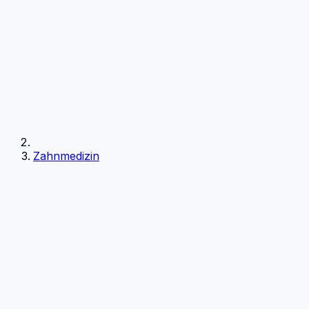
Zahnmedizin