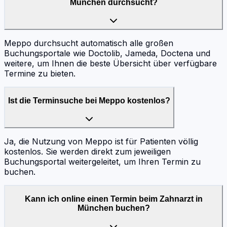
München durchsucht?
Meppo durchsucht automatisch alle großen
Buchungsportale wie Doctolib, Jameda, Doctena und
weitere, um Ihnen die beste Übersicht über verfügbare
Termine zu bieten.
Ist die Terminsuche bei Meppo kostenlos?
Ja, die Nutzung von Meppo ist für Patienten völlig
kostenlos. Sie werden direkt zum jeweiligen
Buchungsportal weitergeleitet, um Ihren Termin zu
buchen.
Kann ich online einen Termin beim Zahnarzt in
München buchen?