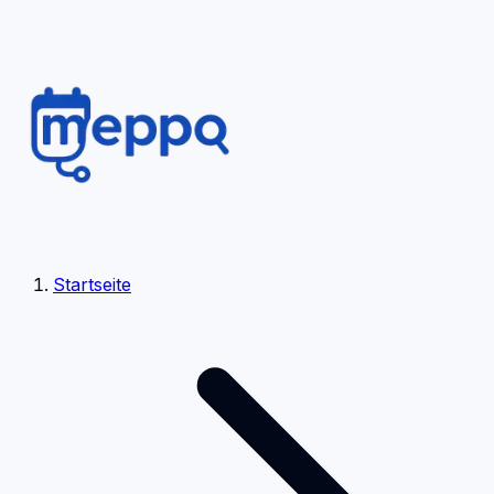
Startseite