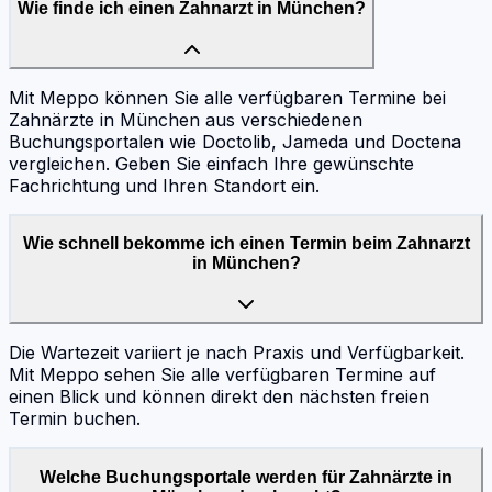
Wie finde ich einen Zahnarzt in München?
Mit Meppo können Sie alle verfügbaren Termine bei
Zahnärzte in München aus verschiedenen
Buchungsportalen wie Doctolib, Jameda und Doctena
vergleichen. Geben Sie einfach Ihre gewünschte
Fachrichtung und Ihren Standort ein.
Wie schnell bekomme ich einen Termin beim Zahnarzt
in München?
Die Wartezeit variiert je nach Praxis und Verfügbarkeit.
Mit Meppo sehen Sie alle verfügbaren Termine auf
einen Blick und können direkt den nächsten freien
Termin buchen.
Welche Buchungsportale werden für Zahnärzte in