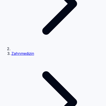
Zahnmedizin