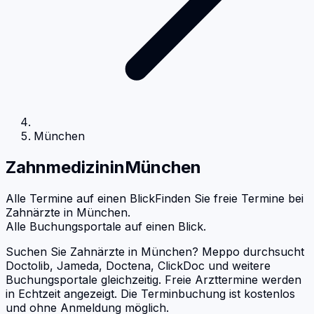
München
Zahnmedizin
in
München
Alle Termine auf einen Blick
Finden Sie freie Termine bei
Zahnärzte
in
München
.
Alle Buchungsportale auf einen Blick.
Suchen Sie Zahnärzte in München? Meppo durchsucht
Doctolib, Jameda, Doctena, ClickDoc und weitere
Buchungsportale gleichzeitig. Freie Arzttermine werden
in Echtzeit angezeigt. Die Terminbuchung ist kostenlos
und ohne Anmeldung möglich.