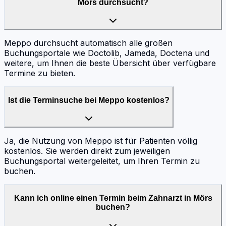
Mörs durchsucht?
Meppo durchsucht automatisch alle großen
Buchungsportale wie Doctolib, Jameda, Doctena und
weitere, um Ihnen die beste Übersicht über verfügbare
Termine zu bieten.
Ist die Terminsuche bei Meppo kostenlos?
Ja, die Nutzung von Meppo ist für Patienten völlig
kostenlos. Sie werden direkt zum jeweiligen
Buchungsportal weitergeleitet, um Ihren Termin zu
buchen.
Kann ich online einen Termin beim Zahnarzt in Mörs
buchen?