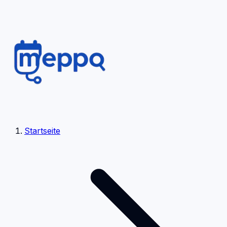
Startseite