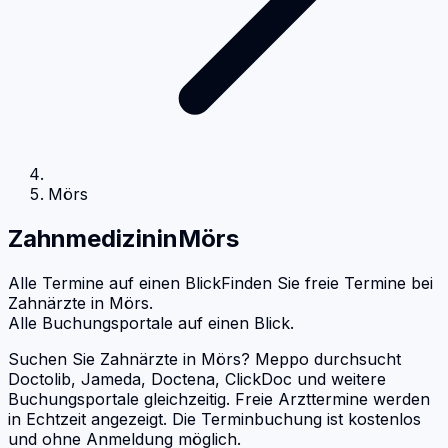
Mörs
Zahnmedizin
in
Mörs
Alle Termine auf einen Blick
Finden Sie freie Termine bei
Zahnärzte
in
Mörs
.
Alle Buchungsportale auf einen Blick.
Suchen Sie Zahnärzte in Mörs? Meppo durchsucht
Doctolib, Jameda, Doctena, ClickDoc und weitere
Buchungsportale gleichzeitig. Freie Arzttermine werden
in Echtzeit angezeigt. Die Terminbuchung ist kostenlos
und ohne Anmeldung möglich.