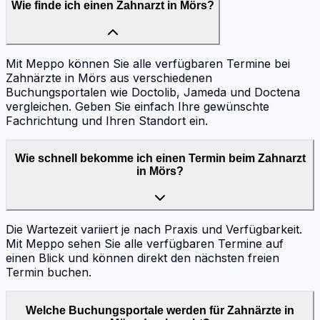
Wie finde ich einen Zahnarzt in Mörs?
Mit Meppo können Sie alle verfügbaren Termine bei
Zahnärzte in Mörs aus verschiedenen
Buchungsportalen wie Doctolib, Jameda und Doctena
vergleichen. Geben Sie einfach Ihre gewünschte
Fachrichtung und Ihren Standort ein.
Wie schnell bekomme ich einen Termin beim Zahnarzt
in Mörs?
Die Wartezeit variiert je nach Praxis und Verfügbarkeit.
Mit Meppo sehen Sie alle verfügbaren Termine auf
einen Blick und können direkt den nächsten freien
Termin buchen.
Welche Buchungsportale werden für Zahnärzte in