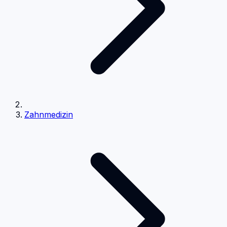
Zahnmedizin