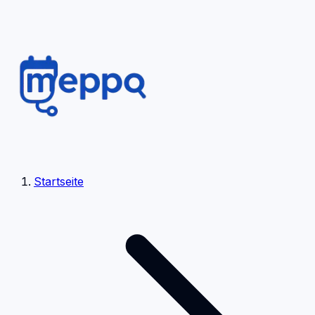
Startseite