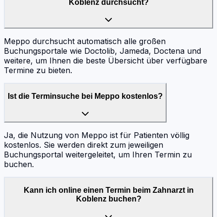
Koblenz durchsucht?
Meppo durchsucht automatisch alle großen
Buchungsportale wie Doctolib, Jameda, Doctena und
weitere, um Ihnen die beste Übersicht über verfügbare
Termine zu bieten.
Ist die Terminsuche bei Meppo kostenlos?
Ja, die Nutzung von Meppo ist für Patienten völlig
kostenlos. Sie werden direkt zum jeweiligen
Buchungsportal weitergeleitet, um Ihren Termin zu
buchen.
Kann ich online einen Termin beim Zahnarzt in
Koblenz buchen?