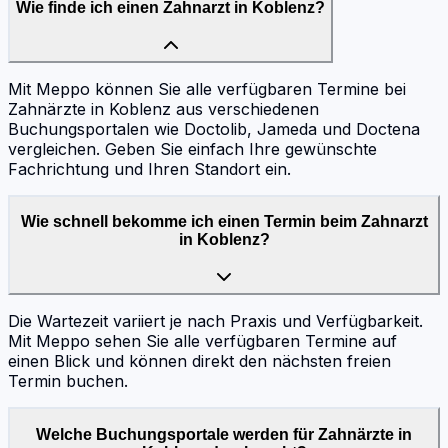
Wie finde ich einen Zahnarzt in Koblenz?
Mit Meppo können Sie alle verfügbaren Termine bei
Zahnärzte in Koblenz aus verschiedenen
Buchungsportalen wie Doctolib, Jameda und Doctena
vergleichen. Geben Sie einfach Ihre gewünschte
Fachrichtung und Ihren Standort ein.
Wie schnell bekomme ich einen Termin beim Zahnarzt
in Koblenz?
Die Wartezeit variiert je nach Praxis und Verfügbarkeit.
Mit Meppo sehen Sie alle verfügbaren Termine auf
einen Blick und können direkt den nächsten freien
Termin buchen.
Welche Buchungsportale werden für Zahnärzte in