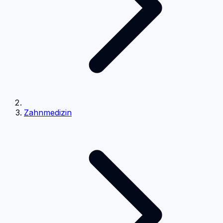
Zahnmedizin