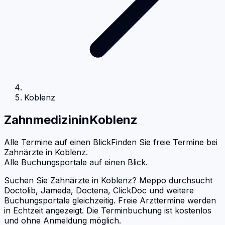
Koblenz
Zahnmedizin
in
Koblenz
Alle Termine auf einen Blick
Finden Sie freie Termine bei
Zahnärzte
in
Koblenz
.
Alle Buchungsportale auf einen Blick.
Suchen Sie Zahnärzte in Koblenz? Meppo durchsucht
Doctolib, Jameda, Doctena, ClickDoc und weitere
Buchungsportale gleichzeitig. Freie Arzttermine werden
in Echtzeit angezeigt. Die Terminbuchung ist kostenlos
und ohne Anmeldung möglich.