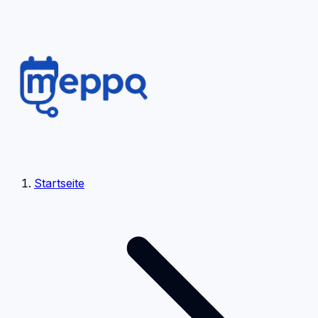
Startseite