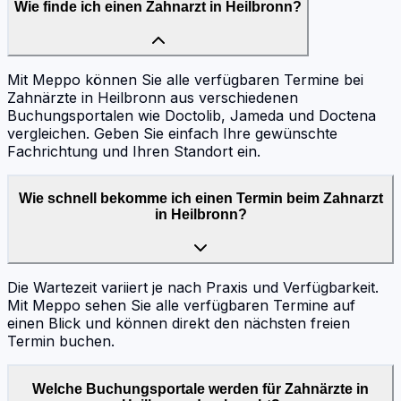
Wie finde ich einen Zahnarzt in Heilbronn?
Mit Meppo können Sie alle verfügbaren Termine bei
Zahnärzte in Heilbronn aus verschiedenen
Buchungsportalen wie Doctolib, Jameda und Doctena
vergleichen. Geben Sie einfach Ihre gewünschte
Fachrichtung und Ihren Standort ein.
Wie schnell bekomme ich einen Termin beim Zahnarzt
in Heilbronn?
Die Wartezeit variiert je nach Praxis und Verfügbarkeit.
Mit Meppo sehen Sie alle verfügbaren Termine auf
einen Blick und können direkt den nächsten freien
Termin buchen.
Welche Buchungsportale werden für Zahnärzte in