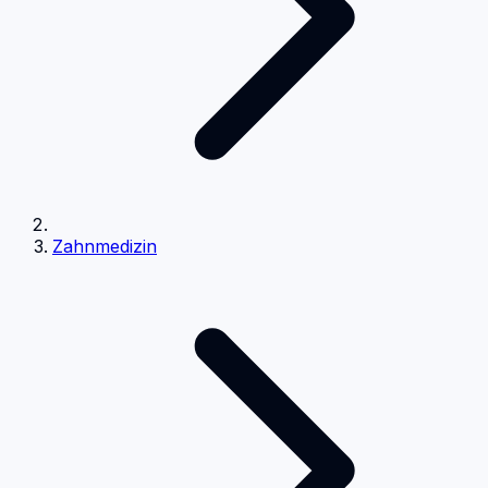
Zahnmedizin