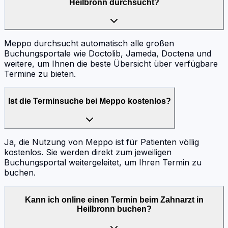
Heilbronn durchsucht?
Meppo durchsucht automatisch alle großen
Buchungsportale wie Doctolib, Jameda, Doctena und
weitere, um Ihnen die beste Übersicht über verfügbare
Termine zu bieten.
Ist die Terminsuche bei Meppo kostenlos?
Ja, die Nutzung von Meppo ist für Patienten völlig
kostenlos. Sie werden direkt zum jeweiligen
Buchungsportal weitergeleitet, um Ihren Termin zu
buchen.
Kann ich online einen Termin beim Zahnarzt in
Heilbronn buchen?