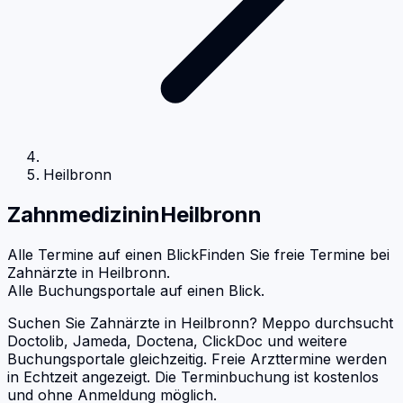
Heilbronn
Zahnmedizin
in
Heilbronn
Alle Termine auf einen Blick
Finden Sie freie Termine bei
Zahnärzte
in
Heilbronn
.
Alle Buchungsportale auf einen Blick.
Suchen Sie Zahnärzte in Heilbronn? Meppo durchsucht
Doctolib, Jameda, Doctena, ClickDoc und weitere
Buchungsportale gleichzeitig. Freie Arzttermine werden
in Echtzeit angezeigt. Die Terminbuchung ist kostenlos
und ohne Anmeldung möglich.