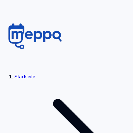
Startseite