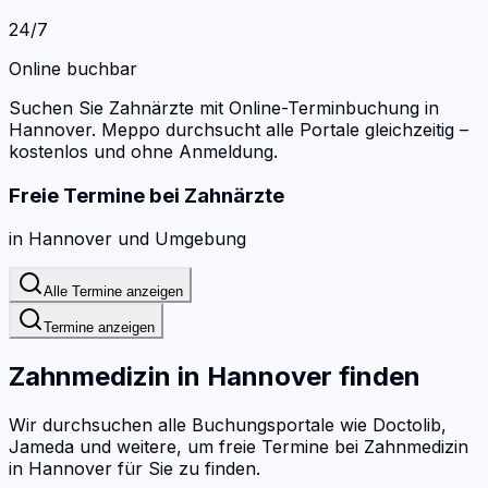
24/7
Online buchbar
Suchen Sie Zahnärzte mit Online-Terminbuchung in
Hannover.
Meppo durchsucht alle Portale gleichzeitig –
kostenlos und ohne Anmeldung.
Freie Termine bei
Zahnärzte
in
Hannover
und Umgebung
Alle Termine anzeigen
Termine anzeigen
Zahnmedizin
in
Hannover
finden
Wir durchsuchen alle Buchungsportale wie Doctolib,
Jameda und weitere, um freie Termine bei
Zahnmedizin
in
Hannover
für Sie zu finden.