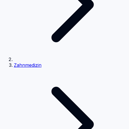
Zahnmedizin