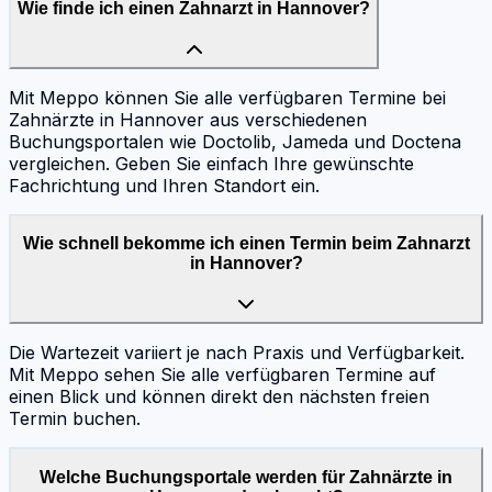
Wie finde ich einen Zahnarzt in Hannover?
Mit Meppo können Sie alle verfügbaren Termine bei
Zahnärzte in Hannover aus verschiedenen
Buchungsportalen wie Doctolib, Jameda und Doctena
vergleichen. Geben Sie einfach Ihre gewünschte
Fachrichtung und Ihren Standort ein.
Wie schnell bekomme ich einen Termin beim Zahnarzt
in Hannover?
Die Wartezeit variiert je nach Praxis und Verfügbarkeit.
Mit Meppo sehen Sie alle verfügbaren Termine auf
einen Blick und können direkt den nächsten freien
Termin buchen.
Welche Buchungsportale werden für Zahnärzte in