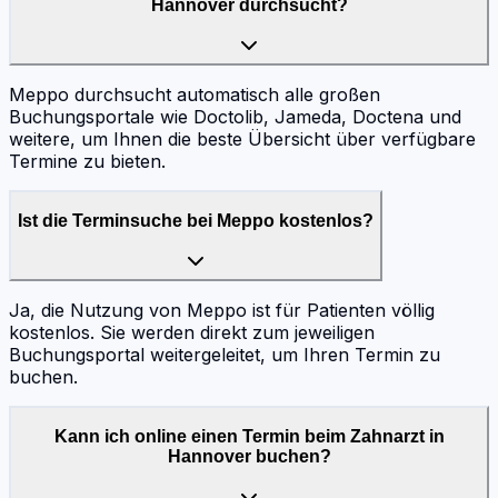
Hannover durchsucht?
Meppo durchsucht automatisch alle großen
Buchungsportale wie Doctolib, Jameda, Doctena und
weitere, um Ihnen die beste Übersicht über verfügbare
Termine zu bieten.
Ist die Terminsuche bei Meppo kostenlos?
Ja, die Nutzung von Meppo ist für Patienten völlig
kostenlos. Sie werden direkt zum jeweiligen
Buchungsportal weitergeleitet, um Ihren Termin zu
buchen.
Kann ich online einen Termin beim Zahnarzt in
Hannover buchen?