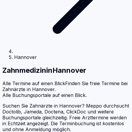
Hannover
Zahnmedizin
in
Hannover
Alle Termine auf einen Blick
Finden Sie freie Termine bei
Zahnärzte
in
Hannover
.
Alle Buchungsportale auf einen Blick.
Suchen Sie Zahnärzte in Hannover? Meppo durchsucht
Doctolib, Jameda, Doctena, ClickDoc und weitere
Buchungsportale gleichzeitig. Freie Arzttermine werden
in Echtzeit angezeigt. Die Terminbuchung ist kostenlos
und ohne Anmeldung möglich.