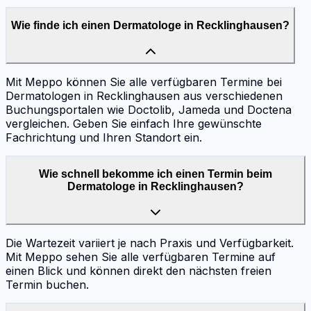
Wie finde ich einen Dermatologe in Recklinghausen?
Mit Meppo können Sie alle verfügbaren Termine bei
Dermatologen in Recklinghausen aus verschiedenen
Buchungsportalen wie Doctolib, Jameda und Doctena
vergleichen. Geben Sie einfach Ihre gewünschte
Fachrichtung und Ihren Standort ein.
Wie schnell bekomme ich einen Termin beim
Dermatologe in Recklinghausen?
Die Wartezeit variiert je nach Praxis und Verfügbarkeit.
Mit Meppo sehen Sie alle verfügbaren Termine auf
einen Blick und können direkt den nächsten freien
Termin buchen.