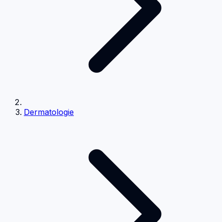
Dermatologie