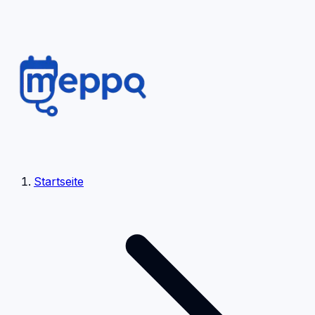
Startseite