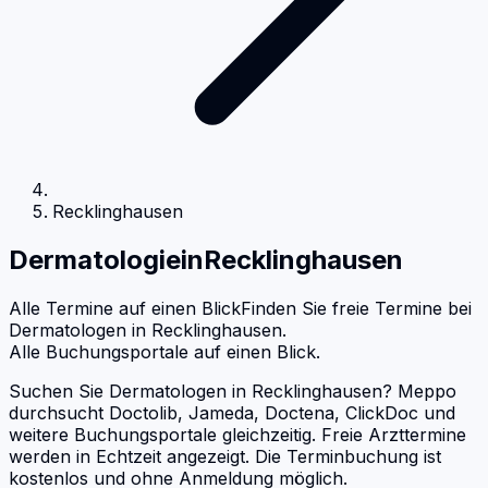
Recklinghausen
Dermatologie
in
Recklinghausen
Alle Termine auf einen Blick
Finden Sie freie Termine bei
Dermatologen
in
Recklinghausen
.
Alle Buchungsportale auf einen Blick.
Suchen Sie Dermatologen in Recklinghausen? Meppo
durchsucht Doctolib, Jameda, Doctena, ClickDoc und
weitere Buchungsportale gleichzeitig. Freie Arzttermine
werden in Echtzeit angezeigt. Die Terminbuchung ist
kostenlos und ohne Anmeldung möglich.