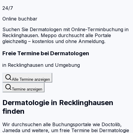
24/7
Online buchbar
Suchen Sie Dermatologen mit Online-Terminbuchung in
Recklinghausen.
Meppo durchsucht alle Portale
gleichzeitig – kostenlos und ohne Anmeldung.
Freie Termine bei
Dermatologen
in
Recklinghausen
und Umgebung
Alle Termine anzeigen
Termine anzeigen
Dermatologie
in
Recklinghausen
finden
Wir durchsuchen alle Buchungsportale wie Doctolib,
Jameda und weitere, um freie Termine bei
Dermatologie