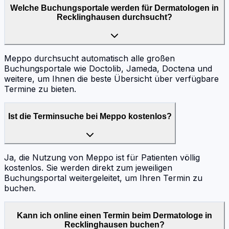
Welche Buchungsportale werden für Dermatologen in
Recklinghausen durchsucht?
Meppo durchsucht automatisch alle großen
Buchungsportale wie Doctolib, Jameda, Doctena und
weitere, um Ihnen die beste Übersicht über verfügbare
Termine zu bieten.
Ist die Terminsuche bei Meppo kostenlos?
Ja, die Nutzung von Meppo ist für Patienten völlig
kostenlos. Sie werden direkt zum jeweiligen
Buchungsportal weitergeleitet, um Ihren Termin zu
buchen.
Kann ich online einen Termin beim Dermatologe in
Recklinghausen buchen?