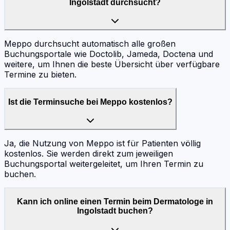
Ingolstadt durchsucht?
Meppo durchsucht automatisch alle großen
Buchungsportale wie Doctolib, Jameda, Doctena und
weitere, um Ihnen die beste Übersicht über verfügbare
Termine zu bieten.
Ist die Terminsuche bei Meppo kostenlos?
Ja, die Nutzung von Meppo ist für Patienten völlig
kostenlos. Sie werden direkt zum jeweiligen
Buchungsportal weitergeleitet, um Ihren Termin zu
buchen.
Kann ich online einen Termin beim Dermatologe in
Ingolstadt buchen?