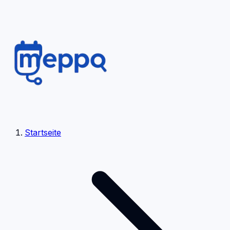
Startseite