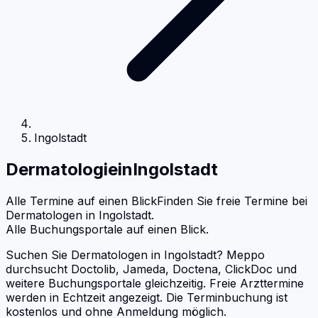
Ingolstadt
Dermatologie
in
Ingolstadt
Alle Termine auf einen Blick
Finden Sie freie Termine bei
Dermatologen
in
Ingolstadt
.
Alle Buchungsportale auf einen Blick.
Suchen Sie Dermatologen in Ingolstadt? Meppo
durchsucht Doctolib, Jameda, Doctena, ClickDoc und
weitere Buchungsportale gleichzeitig. Freie Arzttermine
werden in Echtzeit angezeigt. Die Terminbuchung ist
kostenlos und ohne Anmeldung möglich.