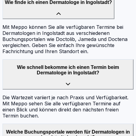
Wie finde ich einen Dermatologe in Ingolstadt?
Mit Meppo können Sie alle verfügbaren Termine bei
Dermatologen in Ingolstadt aus verschiedenen
Buchungsportalen wie Doctolib, Jameda und Doctena
vergleichen. Geben Sie einfach Ihre gewünschte
Fachrichtung und Ihren Standort ein.
Wie schnell bekomme ich einen Termin beim
Dermatologe in Ingolstadt?
Die Wartezeit variiert je nach Praxis und Verfügbarkeit.
Mit Meppo sehen Sie alle verfügbaren Termine auf
einen Blick und können direkt den nächsten freien
Termin buchen.
Welche Buchungsportale werden für Dermatologen in