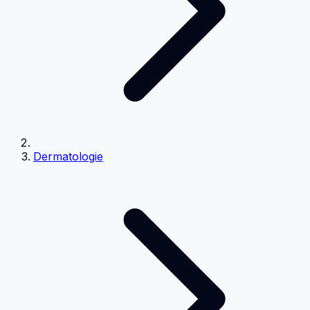
Dermatologie