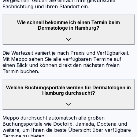
vergleichen. Geben Sie einfach Ihre gewünschte
Fachrichtung und Ihren Standort ein.
Wie schnell bekomme ich einen Termin beim
Dermatologe in Hamburg?
Die Wartezeit variiert je nach Praxis und Verfügbarkeit.
Mit Meppo sehen Sie alle verfügbaren Termine auf
einen Blick und können direkt den nächsten freien
Termin buchen.
Welche Buchungsportale werden für Dermatologen in
Hamburg durchsucht?
Meppo durchsucht automatisch alle großen
Buchungsportale wie Doctolib, Jameda, Doctena und
weitere, um Ihnen die beste Übersicht über verfügbare
Termine zu bieten.