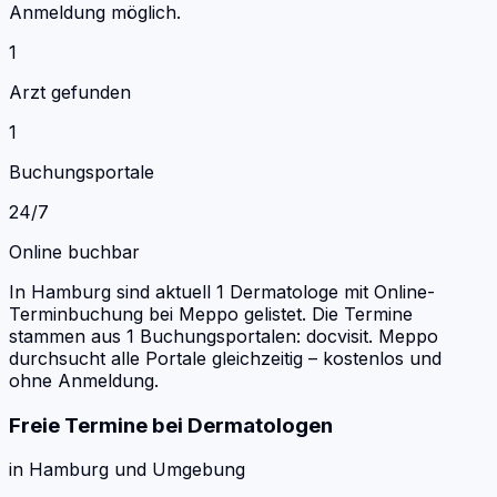
Anmeldung möglich.
1
Arzt
gefunden
1
Buchungsportale
24/7
Online buchbar
In Hamburg sind aktuell 1 Dermatologe mit Online-
Terminbuchung bei Meppo gelistet.
Die Termine
stammen aus 1 Buchungsportalen: docvisit.
Meppo
durchsucht alle Portale gleichzeitig – kostenlos und
ohne Anmeldung.
Freie Termine bei
Dermatologen
in
Hamburg
und Umgebung