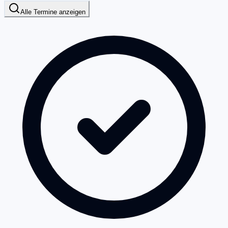
Alle Termine anzeigen