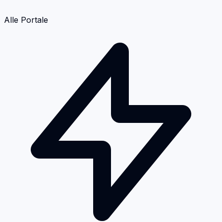
Alle Portale