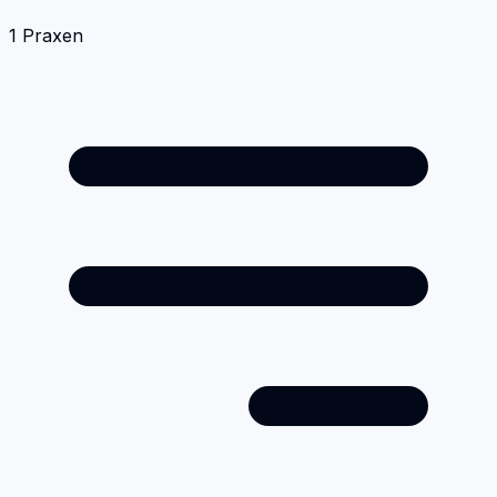
1
Praxen