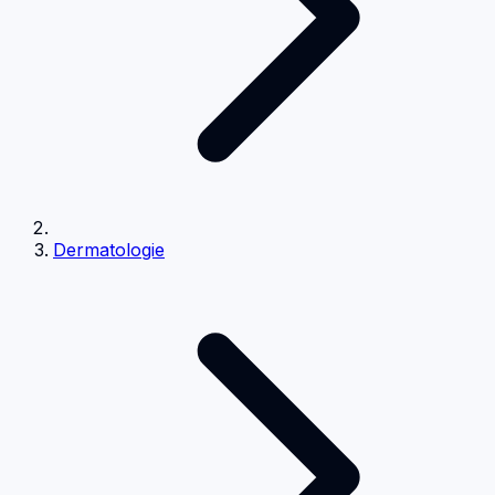
Dermatologie