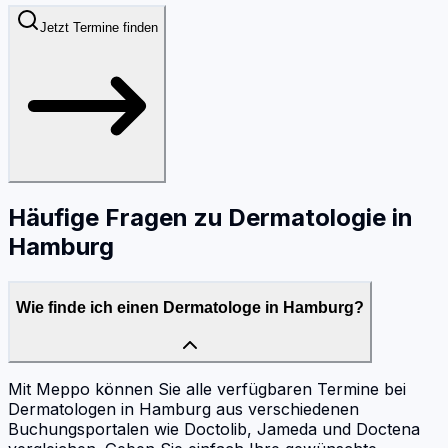
Jetzt Termine finden
Häufige Fragen zu
Dermatologie
in
Hamburg
Wie finde ich einen Dermatologe in Hamburg?
Mit Meppo können Sie alle verfügbaren Termine bei
Dermatologen in Hamburg aus verschiedenen
Buchungsportalen wie Doctolib, Jameda und Doctena