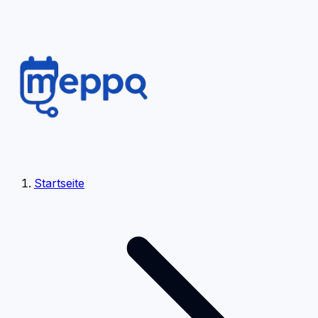
Startseite