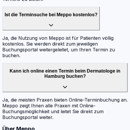
Ist die Terminsuche bei Meppo kostenlos?
Ja, die Nutzung von Meppo ist für Patienten völlig
kostenlos. Sie werden direkt zum jeweiligen
Buchungsportal weitergeleitet, um Ihren Termin zu
buchen.
Kann ich online einen Termin beim Dermatologe in
Hamburg buchen?
Ja, die meisten Praxen bieten Online-Terminbuchung an.
Meppo zeigt Ihnen alle Praxen mit Online-
Buchungsmöglichkeit und leitet Sie direkt zum
Buchungsportal weiter.
Über Meppo