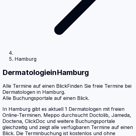
Hamburg
Dermatologie
in
Hamburg
Alle Termine auf einen Blick
Finden Sie freie Termine bei
Dermatologen
in
Hamburg
.
Alle Buchungsportale auf einen Blick.
In Hamburg gibt es aktuell 1 Dermatologen mit freien
Online-Terminen. Meppo durchsucht Doctolib, Jameda,
Doctena, ClickDoc und weitere Buchungsportale
gleichzeitig und zeigt alle verfügbaren Termine auf einen
Blick. Die Terminbuchung ist kostenlos und ohne