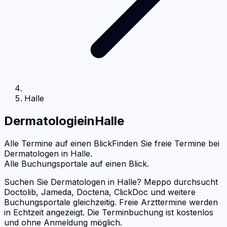
Halle
Dermatologie
in
Halle
Alle Termine auf einen Blick
Finden Sie freie Termine bei
Dermatologen
in
Halle
.
Alle Buchungsportale auf einen Blick.
Suchen Sie Dermatologen in Halle? Meppo durchsucht
Doctolib, Jameda, Doctena, ClickDoc und weitere
Buchungsportale gleichzeitig. Freie Arzttermine werden
in Echtzeit angezeigt. Die Terminbuchung ist kostenlos
und ohne Anmeldung möglich.