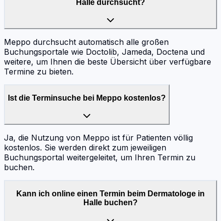
Halle durchsucht?
Meppo durchsucht automatisch alle großen
Buchungsportale wie Doctolib, Jameda, Doctena und
weitere, um Ihnen die beste Übersicht über verfügbare
Termine zu bieten.
Ist die Terminsuche bei Meppo kostenlos?
Ja, die Nutzung von Meppo ist für Patienten völlig
kostenlos. Sie werden direkt zum jeweiligen
Buchungsportal weitergeleitet, um Ihren Termin zu
buchen.
Kann ich online einen Termin beim Dermatologe in
Halle buchen?