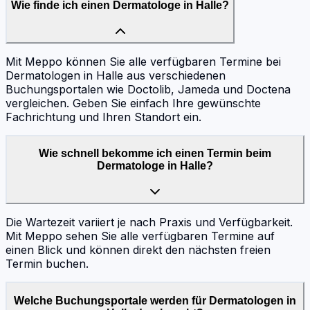
Wie finde ich einen Dermatologe in Halle?
Mit Meppo können Sie alle verfügbaren Termine bei
Dermatologen in Halle aus verschiedenen
Buchungsportalen wie Doctolib, Jameda und Doctena
vergleichen. Geben Sie einfach Ihre gewünschte
Fachrichtung und Ihren Standort ein.
Wie schnell bekomme ich einen Termin beim
Dermatologe in Halle?
Die Wartezeit variiert je nach Praxis und Verfügbarkeit.
Mit Meppo sehen Sie alle verfügbaren Termine auf
einen Blick und können direkt den nächsten freien
Termin buchen.
Welche Buchungsportale werden für Dermatologen in