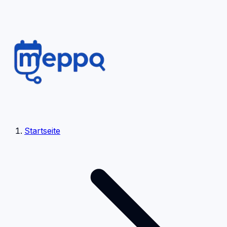
Startseite