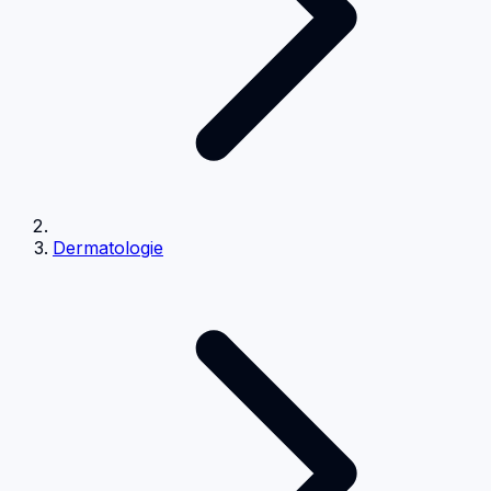
Dermatologie