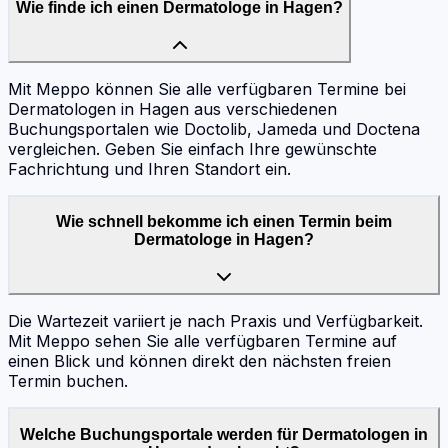
Wie finde ich einen Dermatologe in Hagen?
Mit Meppo können Sie alle verfügbaren Termine bei
Dermatologen in Hagen aus verschiedenen
Buchungsportalen wie Doctolib, Jameda und Doctena
vergleichen. Geben Sie einfach Ihre gewünschte
Fachrichtung und Ihren Standort ein.
Wie schnell bekomme ich einen Termin beim
Dermatologe in Hagen?
Die Wartezeit variiert je nach Praxis und Verfügbarkeit.
Mit Meppo sehen Sie alle verfügbaren Termine auf
einen Blick und können direkt den nächsten freien
Termin buchen.
Welche Buchungsportale werden für Dermatologen in