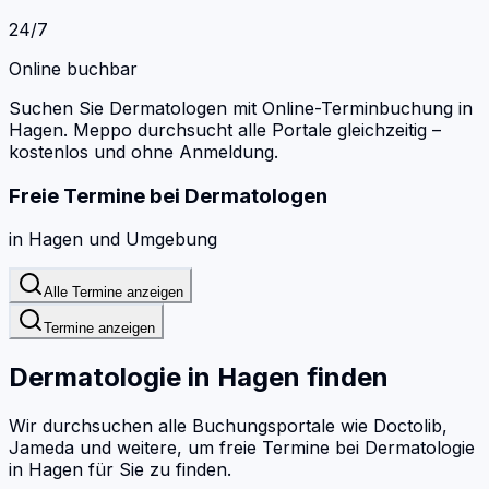
24/7
Online buchbar
Suchen Sie Dermatologen mit Online-Terminbuchung in
Hagen.
Meppo durchsucht alle Portale gleichzeitig –
kostenlos und ohne Anmeldung.
Freie Termine bei
Dermatologen
in
Hagen
und Umgebung
Alle Termine anzeigen
Termine anzeigen
Dermatologie
in
Hagen
finden
Wir durchsuchen alle Buchungsportale wie Doctolib,
Jameda und weitere, um freie Termine bei
Dermatologie
in
Hagen
für Sie zu finden.