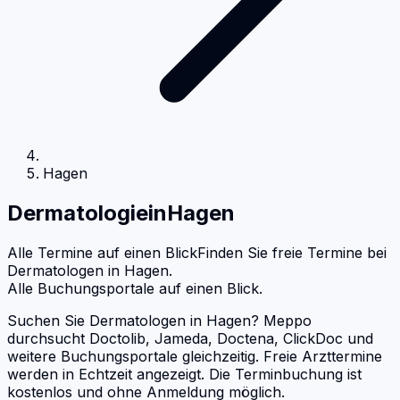
Hagen
Dermatologie
in
Hagen
Alle Termine auf einen Blick
Finden Sie freie Termine bei
Dermatologen
in
Hagen
.
Alle Buchungsportale auf einen Blick.
Suchen Sie Dermatologen in Hagen? Meppo
durchsucht Doctolib, Jameda, Doctena, ClickDoc und
weitere Buchungsportale gleichzeitig. Freie Arzttermine
werden in Echtzeit angezeigt. Die Terminbuchung ist
kostenlos und ohne Anmeldung möglich.