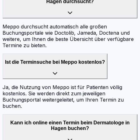
Hagen durchsucht?
Meppo durchsucht automatisch alle großen
Buchungsportale wie Doctolib, Jameda, Doctena und
weitere, um Ihnen die beste Übersicht über verfügbare
Termine zu bieten.
Ist die Terminsuche bei Meppo kostenlos?
Ja, die Nutzung von Meppo ist für Patienten völlig
kostenlos. Sie werden direkt zum jeweiligen
Buchungsportal weitergeleitet, um Ihren Termin zu
buchen.
Kann ich online einen Termin beim Dermatologe in
Hagen buchen?