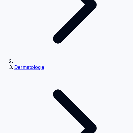
Dermatologie