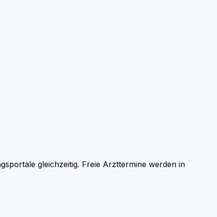
ortale gleichzeitig. Freie Arzttermine werden in