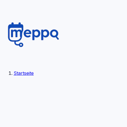
Startseite