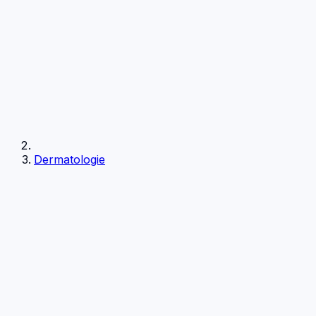
Dermatologie