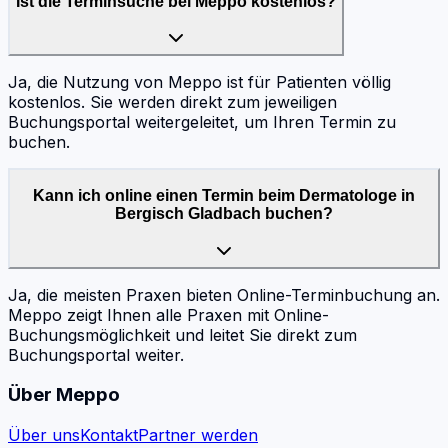
Ist die Terminsuche bei Meppo kostenlos?
Ja, die Nutzung von Meppo ist für Patienten völlig
kostenlos. Sie werden direkt zum jeweiligen
Buchungsportal weitergeleitet, um Ihren Termin zu
buchen.
Kann ich online einen Termin beim Dermatologe in
Bergisch Gladbach buchen?
Ja, die meisten Praxen bieten Online-Terminbuchung an.
Meppo zeigt Ihnen alle Praxen mit Online-
Buchungsmöglichkeit und leitet Sie direkt zum
Buchungsportal weiter.
Über Meppo
Über uns
Kontakt
Partner werden