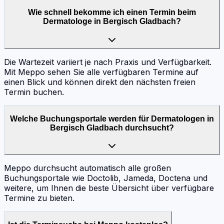
Wie schnell bekomme ich einen Termin beim
Dermatologe in Bergisch Gladbach?
Die Wartezeit variiert je nach Praxis und Verfügbarkeit.
Mit Meppo sehen Sie alle verfügbaren Termine auf
einen Blick und können direkt den nächsten freien
Termin buchen.
Welche Buchungsportale werden für Dermatologen in
Bergisch Gladbach durchsucht?
Meppo durchsucht automatisch alle großen
Buchungsportale wie Doctolib, Jameda, Doctena und
weitere, um Ihnen die beste Übersicht über verfügbare
Termine zu bieten.