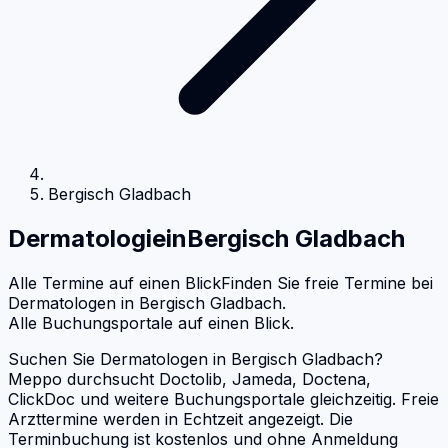
Bergisch Gladbach
Dermatologie
in
Bergisch Gladbach
Alle Termine auf einen Blick
Finden Sie freie Termine bei
Dermatologen
in
Bergisch Gladbach
.
Alle Buchungsportale auf einen Blick.
Suchen Sie Dermatologen in Bergisch Gladbach?
Meppo durchsucht Doctolib, Jameda, Doctena,
ClickDoc und weitere Buchungsportale gleichzeitig. Freie
Arzttermine werden in Echtzeit angezeigt. Die
Terminbuchung ist kostenlos und ohne Anmeldung