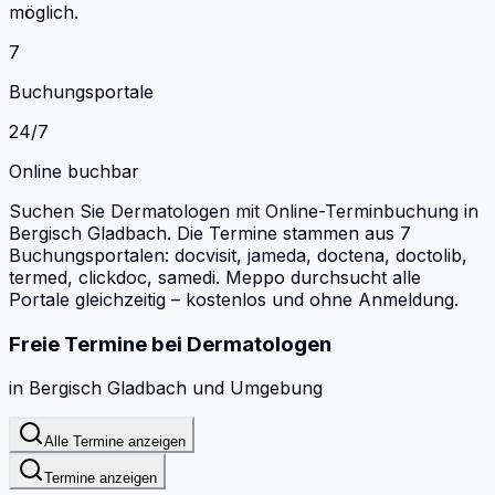
möglich.
7
Buchungsportale
24/7
Online buchbar
Suchen Sie Dermatologen mit Online-Terminbuchung in
Bergisch Gladbach.
Die Termine stammen aus 7
Buchungsportalen: docvisit, jameda, doctena, doctolib,
termed, clickdoc, samedi.
Meppo durchsucht alle
Portale gleichzeitig – kostenlos und ohne Anmeldung.
Freie Termine bei
Dermatologen
in
Bergisch Gladbach
und Umgebung
Alle Termine anzeigen
Termine anzeigen