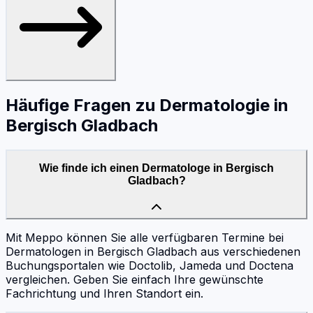
Häufige Fragen zu
Dermatologie
in
Bergisch Gladbach
Wie finde ich einen Dermatologe in Bergisch
Gladbach?
Mit Meppo können Sie alle verfügbaren Termine bei
Dermatologen in Bergisch Gladbach aus verschiedenen
Buchungsportalen wie Doctolib, Jameda und Doctena
vergleichen. Geben Sie einfach Ihre gewünschte
Fachrichtung und Ihren Standort ein.