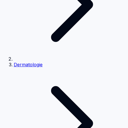
Dermatologie