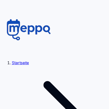
Startseite