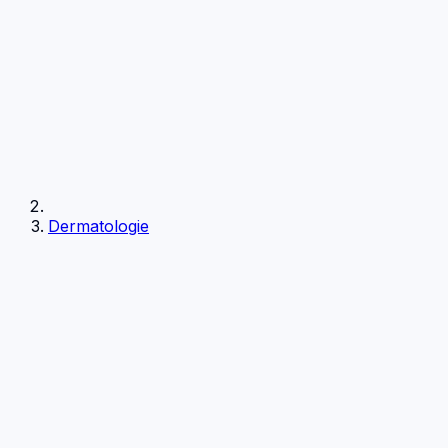
Dermatologie