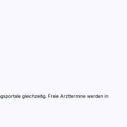
ortale gleichzeitig. Freie Arzttermine werden in