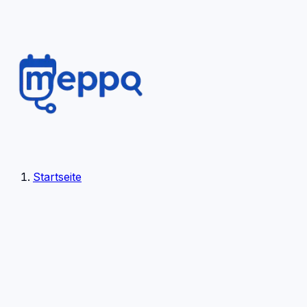
Startseite