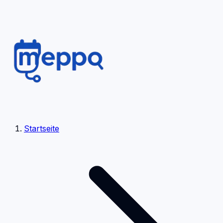
Startseite