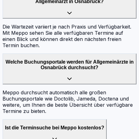
Allgemeinarzt in Osnabrück?
Die Wartezeit variiert je nach Praxis und Verfügbarkeit.
Mit Meppo sehen Sie alle verfügbaren Termine auf
einen Blick und können direkt den nächsten freien
Termin buchen.
Welche Buchungsportale werden für Allgemeinärzte in
Osnabrück durchsucht?
Meppo durchsucht automatisch alle großen
Buchungsportale wie Doctolib, Jameda, Doctena und
weitere, um Ihnen die beste Übersicht über verfügbare
Termine zu bieten.
Ist die Terminsuche bei Meppo kostenlos?