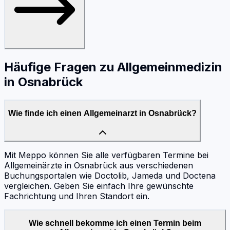
Häufige Fragen zu
Allgemeinmedizin
in
Osnabrück
Wie finde ich einen Allgemeinarzt in Osnabrück?
Mit Meppo können Sie alle verfügbaren Termine bei
Allgemeinärzte in Osnabrück aus verschiedenen
Buchungsportalen wie Doctolib, Jameda und Doctena
vergleichen. Geben Sie einfach Ihre gewünschte
Fachrichtung und Ihren Standort ein.
Wie schnell bekomme ich einen Termin beim