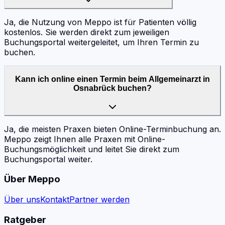
Ja, die Nutzung von Meppo ist für Patienten völlig
kostenlos. Sie werden direkt zum jeweiligen
Buchungsportal weitergeleitet, um Ihren Termin zu
buchen.
Kann ich online einen Termin beim Allgemeinarzt in
Osnabrück buchen?
Ja, die meisten Praxen bieten Online-Terminbuchung an.
Meppo zeigt Ihnen alle Praxen mit Online-
Buchungsmöglichkeit und leitet Sie direkt zum
Buchungsportal weiter.
Über Meppo
Über uns
Kontakt
Partner werden
Ratgeber