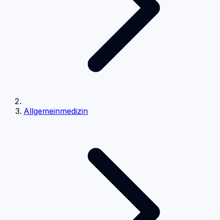
Allgemeinmedizin