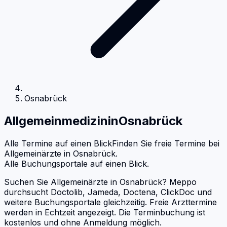
Osnabrück
Allgemeinmedizin
in
Osnabrück
Alle Termine auf einen Blick
Finden Sie freie Termine bei
Allgemeinärzte
in
Osnabrück
.
Alle Buchungsportale auf einen Blick.
Suchen Sie Allgemeinärzte in Osnabrück? Meppo
durchsucht Doctolib, Jameda, Doctena, ClickDoc und
weitere Buchungsportale gleichzeitig. Freie Arzttermine
werden in Echtzeit angezeigt. Die Terminbuchung ist
kostenlos und ohne Anmeldung möglich.