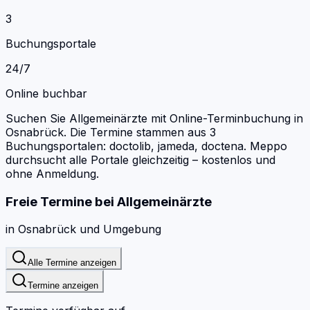
3
Buchungsportale
24/7
Online buchbar
Suchen Sie Allgemeinärzte mit Online-Terminbuchung in
Osnabrück.
Die Termine stammen aus 3
Buchungsportalen: doctolib, jameda, doctena.
Meppo
durchsucht alle Portale gleichzeitig – kostenlos und
ohne Anmeldung.
Freie Termine bei
Allgemeinärzte
in
Osnabrück
und Umgebung
Alle Termine anzeigen
Termine anzeigen