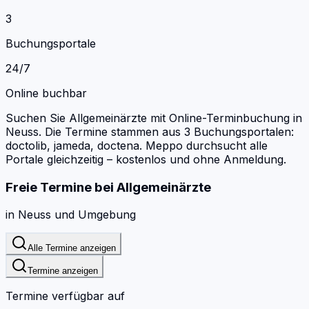
3
Buchungsportale
24/7
Online buchbar
Suchen Sie Allgemeinärzte mit Online-Terminbuchung in
Neuss.
Die Termine stammen aus 3 Buchungsportalen:
doctolib, jameda, doctena.
Meppo durchsucht alle
Portale gleichzeitig – kostenlos und ohne Anmeldung.
Freie Termine bei
Allgemeinärzte
in
Neuss
und Umgebung
Alle Termine anzeigen
Termine anzeigen
Termine verfügbar auf