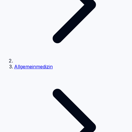
Allgemeinmedizin