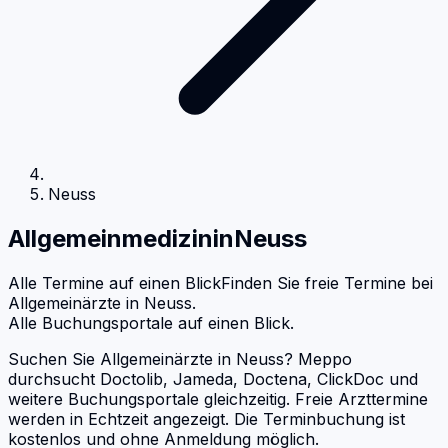
Neuss
Allgemeinmedizin
in
Neuss
Alle Termine auf einen Blick
Finden Sie freie Termine bei
Allgemeinärzte
in
Neuss
.
Alle Buchungsportale auf einen Blick.
Suchen Sie Allgemeinärzte in Neuss? Meppo
durchsucht Doctolib, Jameda, Doctena, ClickDoc und
weitere Buchungsportale gleichzeitig. Freie Arzttermine
werden in Echtzeit angezeigt. Die Terminbuchung ist
kostenlos und ohne Anmeldung möglich.