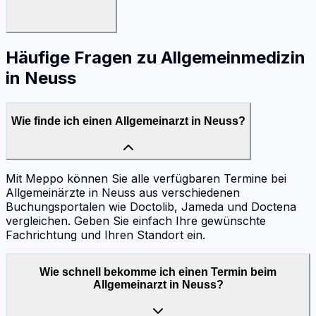
Häufige Fragen zu
Allgemeinmedizin
in
Neuss
Wie finde ich einen Allgemeinarzt in Neuss?
Mit Meppo können Sie alle verfügbaren Termine bei
Allgemeinärzte in Neuss aus verschiedenen
Buchungsportalen wie Doctolib, Jameda und Doctena
vergleichen. Geben Sie einfach Ihre gewünschte
Fachrichtung und Ihren Standort ein.
Wie schnell bekomme ich einen Termin beim
Allgemeinarzt in Neuss?