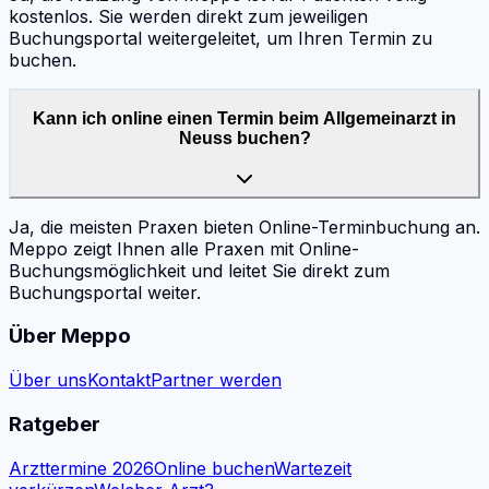
kostenlos. Sie werden direkt zum jeweiligen
Buchungsportal weitergeleitet, um Ihren Termin zu
buchen.
Kann ich online einen Termin beim Allgemeinarzt in
Neuss buchen?
Ja, die meisten Praxen bieten Online-Terminbuchung an.
Meppo zeigt Ihnen alle Praxen mit Online-
Buchungsmöglichkeit und leitet Sie direkt zum
Buchungsportal weiter.
Über Meppo
Über uns
Kontakt
Partner werden
Ratgeber
Arzttermine 2026
Online buchen
Wartezeit