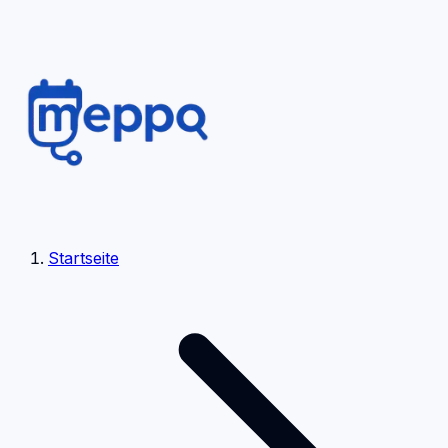
Startseite