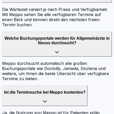
Die Wartezeit variiert je nach Praxis und Verfügbarkeit.
Mit Meppo sehen Sie alle verfügbaren Termine auf
einen Blick und können direkt den nächsten freien
Termin buchen.
Welche Buchungsportale werden für Allgemeinärzte in
Neuss durchsucht?
Meppo durchsucht automatisch alle großen
Buchungsportale wie Doctolib, Jameda, Doctena und
weitere, um Ihnen die beste Übersicht über verfügbare
Termine zu bieten.
Ist die Terminsuche bei Meppo kostenlos?
Ja, die Nutzung von Meppo ist für Patienten völlig