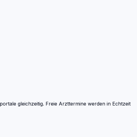
ale gleichzeitig. Freie Arzttermine werden in Echtzeit