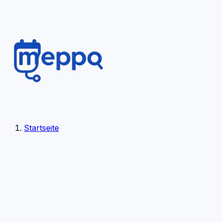
Startseite