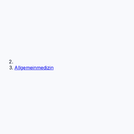
Allgemeinmedizin