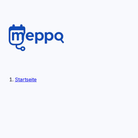
Startseite