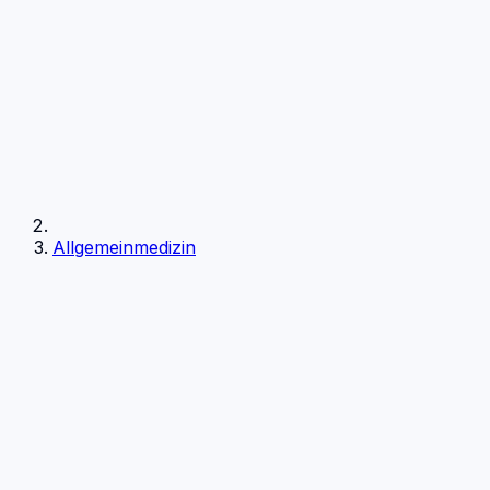
Allgemeinmedizin