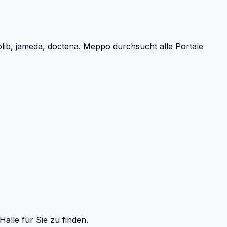
ib, jameda, doctena.
Meppo durchsucht alle Portale
Halle
für Sie zu finden.