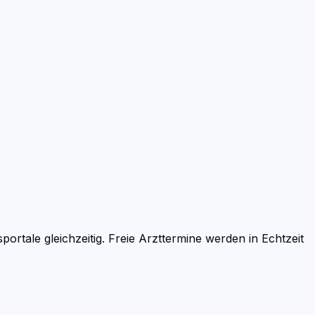
tale gleichzeitig. Freie Arzttermine werden in Echtzeit