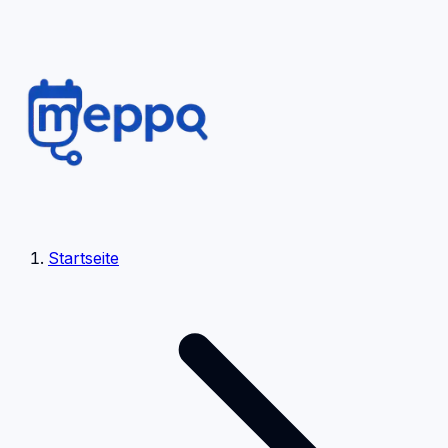
Startseite