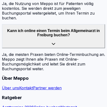
Ja, die Nutzung von Meppo ist für Patienten völlig
kostenlos. Sie werden direkt zum jeweiligen
Buchungsportal weitergeleitet, um Ihren Termin zu
buchen.
Kann ich online einen Termin beim Allgemeinarzt in
Freiburg buchen?
Ja, die meisten Praxen bieten Online-Terminbuchung an.
Meppo zeigt Ihnen alle Praxen mit Online-
Buchungsmöglichkeit und leitet Sie direkt zum
Buchungsportal weiter.
Über Meppo
Über uns
Kontakt
Partner werden
Ratgeber