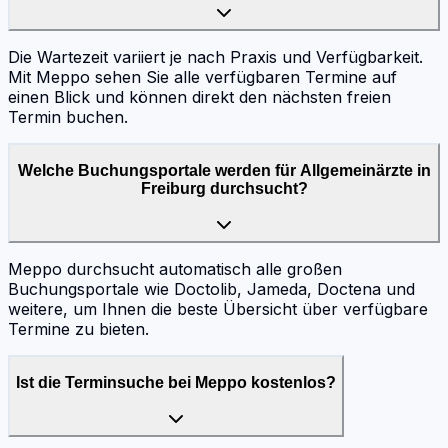
Die Wartezeit variiert je nach Praxis und Verfügbarkeit.
Mit Meppo sehen Sie alle verfügbaren Termine auf
einen Blick und können direkt den nächsten freien
Termin buchen.
Welche Buchungsportale werden für Allgemeinärzte in
Freiburg durchsucht?
Meppo durchsucht automatisch alle großen
Buchungsportale wie Doctolib, Jameda, Doctena und
weitere, um Ihnen die beste Übersicht über verfügbare
Termine zu bieten.
Ist die Terminsuche bei Meppo kostenlos?