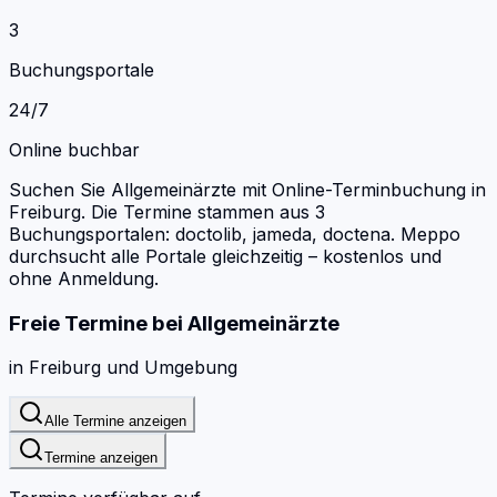
3
Buchungsportale
24/7
Online buchbar
Suchen Sie Allgemeinärzte mit Online-Terminbuchung in
Freiburg.
Die Termine stammen aus 3
Buchungsportalen: doctolib, jameda, doctena.
Meppo
durchsucht alle Portale gleichzeitig – kostenlos und
ohne Anmeldung.
Freie Termine bei
Allgemeinärzte
in
Freiburg
und Umgebung
Alle Termine anzeigen
Termine anzeigen