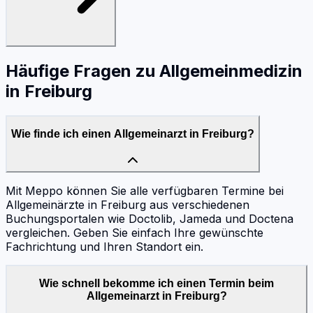
Häufige Fragen zu
Allgemeinmedizin
in
Freiburg
Wie finde ich einen Allgemeinarzt in Freiburg?
Mit Meppo können Sie alle verfügbaren Termine bei
Allgemeinärzte in Freiburg aus verschiedenen
Buchungsportalen wie Doctolib, Jameda und Doctena
vergleichen. Geben Sie einfach Ihre gewünschte
Fachrichtung und Ihren Standort ein.
Wie schnell bekomme ich einen Termin beim
Allgemeinarzt in Freiburg?