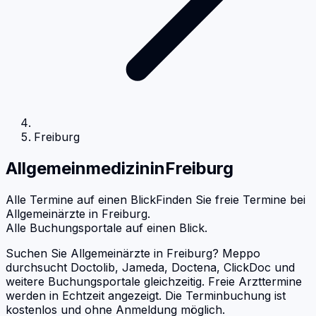
Freiburg
Allgemeinmedizin
in
Freiburg
Alle Termine auf einen Blick
Finden Sie freie Termine bei
Allgemeinärzte
in
Freiburg
.
Alle Buchungsportale auf einen Blick.
Suchen Sie Allgemeinärzte in Freiburg? Meppo
durchsucht Doctolib, Jameda, Doctena, ClickDoc und
weitere Buchungsportale gleichzeitig. Freie Arzttermine
werden in Echtzeit angezeigt. Die Terminbuchung ist
kostenlos und ohne Anmeldung möglich.