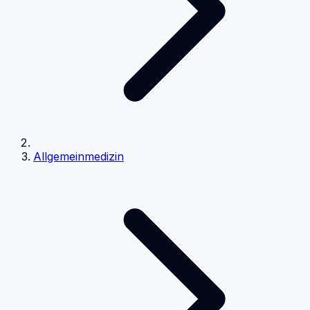
Allgemeinmedizin