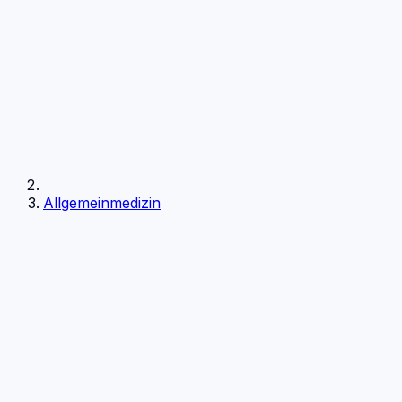
Allgemeinmedizin