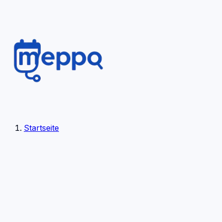
Startseite