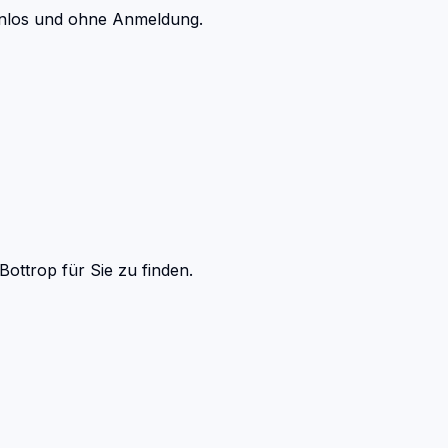
tenlos und ohne Anmeldung.
Bottrop
für Sie zu finden.