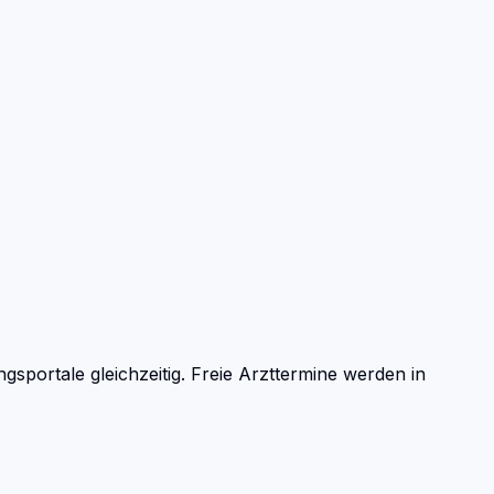
portale gleichzeitig. Freie Arzttermine werden in