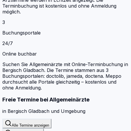
Terminbuchung ist kostenlos und ohne Anmeldung
möglich.
3
Buchungsportale
24/7
Online buchbar
Suchen Sie Allgemeinärzte mit Online-Terminbuchung in
Bergisch Gladbach.
Die Termine stammen aus 3
Buchungsportalen: doctolib, jameda, doctena.
Meppo
durchsucht alle Portale gleichzeitig – kostenlos und
ohne Anmeldung.
Freie Termine bei
Allgemeinärzte
in
Bergisch Gladbach
und Umgebung
Alle Termine anzeigen