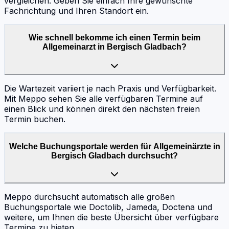
vergleichen. Geben Sie einfach Ihre gewünschte
Fachrichtung und Ihren Standort ein.
Wie schnell bekomme ich einen Termin beim
Allgemeinarzt in Bergisch Gladbach?
Die Wartezeit variiert je nach Praxis und Verfügbarkeit.
Mit Meppo sehen Sie alle verfügbaren Termine auf
einen Blick und können direkt den nächsten freien
Termin buchen.
Welche Buchungsportale werden für Allgemeinärzte in
Bergisch Gladbach durchsucht?
Meppo durchsucht automatisch alle großen
Buchungsportale wie Doctolib, Jameda, Doctena und
weitere, um Ihnen die beste Übersicht über verfügbare
Termine zu bieten.