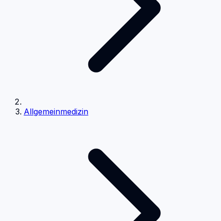
Allgemeinmedizin