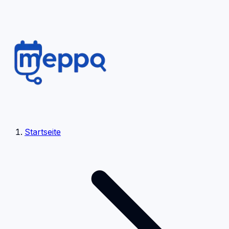
Startseite