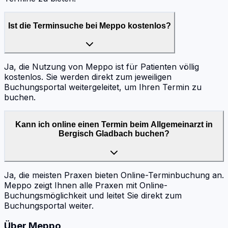
Ist die Terminsuche bei Meppo kostenlos?
Ja, die Nutzung von Meppo ist für Patienten völlig
kostenlos. Sie werden direkt zum jeweiligen
Buchungsportal weitergeleitet, um Ihren Termin zu
buchen.
Kann ich online einen Termin beim Allgemeinarzt in
Bergisch Gladbach buchen?
Ja, die meisten Praxen bieten Online-Terminbuchung an.
Meppo zeigt Ihnen alle Praxen mit Online-
Buchungsmöglichkeit und leitet Sie direkt zum
Buchungsportal weiter.
Über Meppo