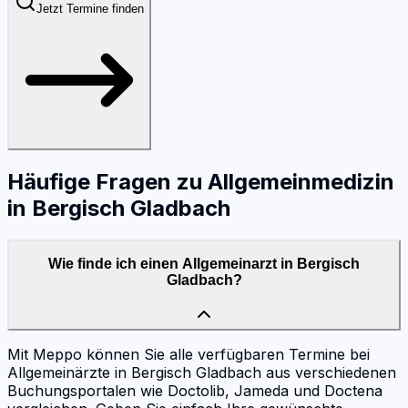
Jetzt Termine finden
Häufige Fragen zu
Allgemeinmedizin
in
Bergisch Gladbach
Wie finde ich einen Allgemeinarzt in Bergisch
Gladbach?
Mit Meppo können Sie alle verfügbaren Termine bei
Allgemeinärzte in Bergisch Gladbach aus verschiedenen
Buchungsportalen wie Doctolib, Jameda und Doctena